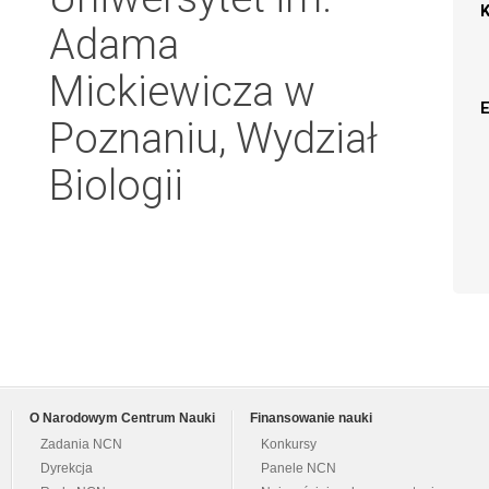
Adama
Mickiewicza w
Poznaniu, Wydział
Biologii
O Narodowym Centrum Nauki
Finansowanie nauki
Zadania NCN
Konkursy
Dyrekcja
Panele NCN