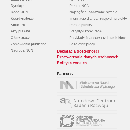
Dyrekcja
Panele NCN
Rada NCN
Najczęściej zadawane pytania
Koordynatorzy
Informacje dla realizujących projekty
Struktura
Pomoc publiczna
Akty prawne
Statystyki konkursów
Oferty pracy
Przykłady finansowanych projektów
Zamówienia publiczne
Baza ofert pracy
Nagroda NCN
Deklaracja dostępności
Przetwarzanie danych osobowych
Polityka cookies
Partnerzy