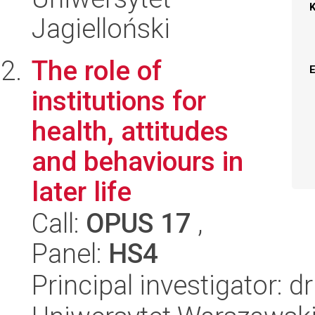
Jagielloński
The role of
institutions for
health, attitudes
and behaviours in
later life
Call:
OPUS 17
,
Panel:
HS4
Principal investigator: 