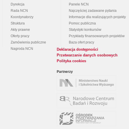
Dyrekcja
Panele NCN
Rada NCN
Najczęściej zadawane pytania
Koordynatorzy
Informacje dla realizujących projekty
Struktura
Pomoc publiczna
Akty prawne
Statystyki konkursów
Oferty pracy
Przykłady finansowanych projektów
Zamówienia publiczne
Baza ofert pracy
Nagroda NCN
Deklaracja dostępności
Przetwarzanie danych osobowych
Polityka cookies
Partnerzy