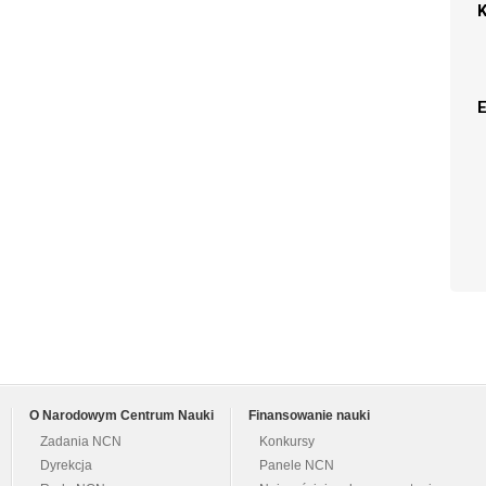
O Narodowym Centrum Nauki
Finansowanie nauki
Zadania NCN
Konkursy
Dyrekcja
Panele NCN