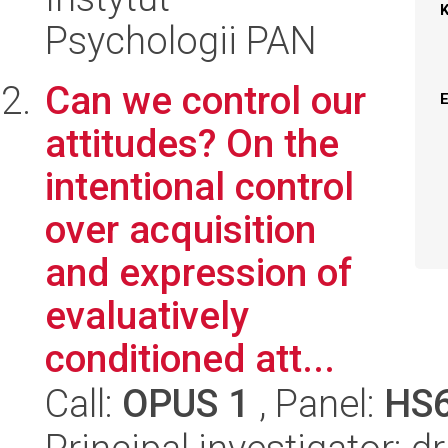
Psychologii PAN
Can we control our
attitudes? On the
intentional control
over acquisition
and expression of
evaluatively
conditioned att...
Call:
OPUS 1
, Panel:
HS