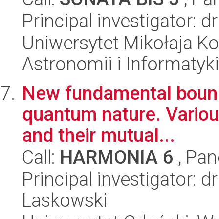
Principal investigator: 
Uniwersytet Mikołaja Kop
Astronomii i Informatyk
New fundamental bounds 
quantum nature. Variou
and their mutual...
Call:
HARMONIA 6
, Pan
Principal investigator: 
Laskowski