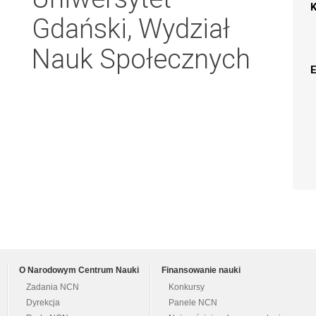
Gdański, Wydział
Nauk Społecznych
O Narodowym Centrum Nauki
Finansowanie nauki
Zadania NCN
Konkursy
Dyrekcja
Panele NCN