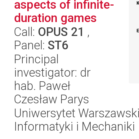
aspects of infinite-
duration games
Call:
OPUS 21
,
Panel:
ST6
Principal
investigator: dr
hab. Paweł
Czesław Parys
Uniwersytet Warszawski
Informatyki i Mechaniki