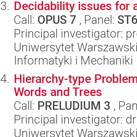
Decidability issues for 
Call:
OPUS 7
, Panel:
ST
Principal investigator: 
Uniwersytet Warszawski
Informatyki i Mechaniki
Hierarchy-type Problem
Words and Trees
Call:
PRELUDIUM 3
, Pan
Principal investigator: 
Uniwersytet Warszawski