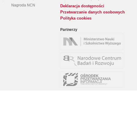
Nagroda NCN
Deklaracja dostępności
Przetwarzanie danych osobowych
Polityka cookies
Partnerzy