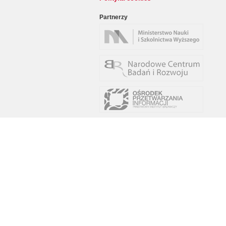
Partnerzy