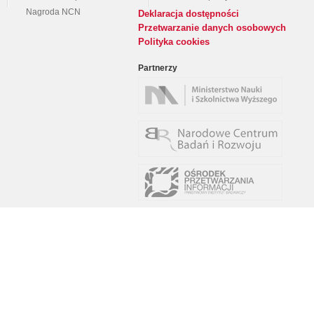
Nagroda NCN
Deklaracja dostępności
Przetwarzanie danych osobowych
Polityka cookies
Partnerzy