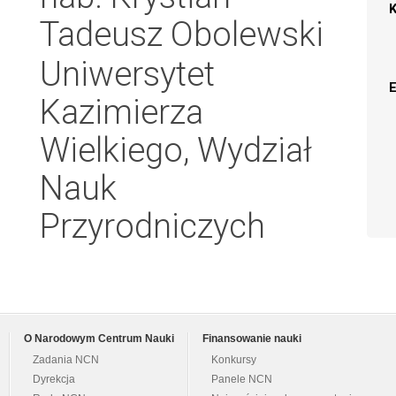
Tadeusz Obolewski
Uniwersytet
Kazimierza
Wielkiego, Wydział
Nauk
Przyrodniczych
O Narodowym Centrum Nauki
Finansowanie nauki
Zadania NCN
Konkursy
Dyrekcja
Panele NCN