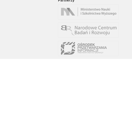
Partnerzy