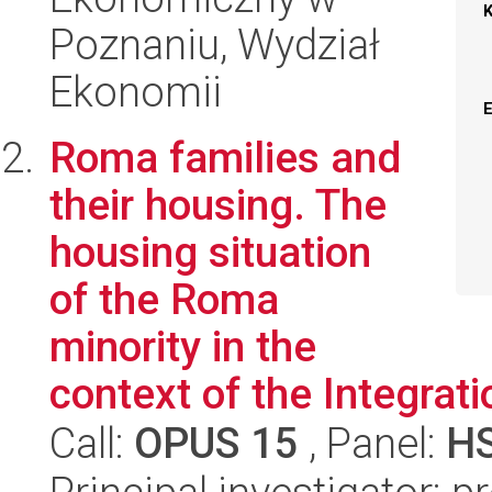
Poznaniu, Wydział
Ekonomii
Roma families and
their housing. The
housing situation
of the Roma
minority in the
context of the Integratio
Call:
OPUS 15
, Panel:
H