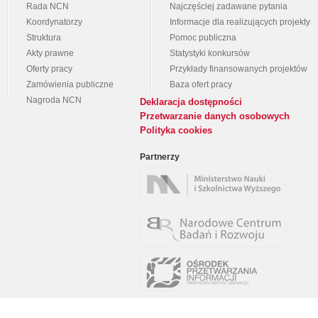
Rada NCN
Najczęściej zadawane pytania
Koordynatorzy
Informacje dla realizujących projekty
Struktura
Pomoc publiczna
Akty prawne
Statystyki konkursów
Oferty pracy
Przykłady finansowanych projektów
Zamówienia publiczne
Baza ofert pracy
Nagroda NCN
Deklaracja dostępności
Przetwarzanie danych osobowych
Polityka cookies
Partnerzy