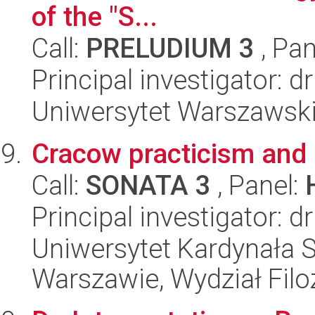
of the "S...
Call:
PRELUDIUM 3
, Pan
Principal investigator: 
Uniwersytet Warszawski, 
Cracow practicism and 
Call:
SONATA 3
, Panel:
Principal investigator: 
Uniwersytet Kardynała 
Warszawie, Wydział Filoz