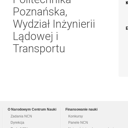
Poznańska,
Wydział Inżynierii
Lądowej i
Transportu
O Narodowym Centrum Nauki
Finansowanie nauki
Zadania NCN
Konkursy
Dyrekcja
Panele NCN