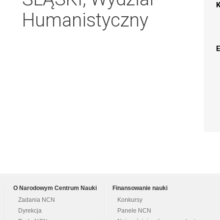
Humanistyczny
O Narodowym Centrum Nauki
Finansowanie nauki
Zadania NCN
Konkursy
Dyrekcja
Panele NCN