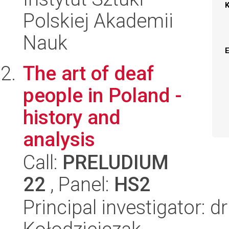
Polskiej Akademii
Nauk
The art of deaf
people in Poland -
history and
analysis
Call:
PRELUDIUM
22
, Panel:
HS2
Principal investigator: 