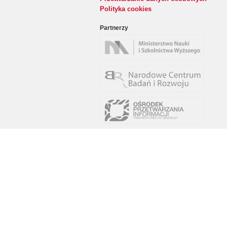
Polityka cookies
Partnerzy