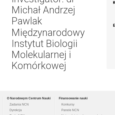
Michał Andrzej
Pawlak
Międzynarodowy
Instytut Biologii
Molekularnej i
Komórkowej
O Narodowym Centrum Nauki
Finansowanie nauki
Zadania NCN
Konkursy
Dyrekcja
Panele NCN