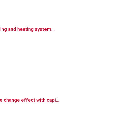
ling and heating system...
e change effect with capi...