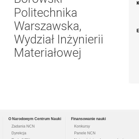
Politechnika
Warszawska,
Wydział Inżynierii
Materiałowej
O Narodowym Centrum Nauki
Finansowanie nauki
Zadania NCN
Konkursy
Dyrekcja
Panele NCN