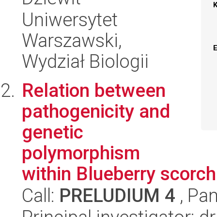
Uniwersytet
Warszawski,
Wydział Biologii
Relation between
pathogenicity and
genetic
polymorphism
within Blueberry scorch
Call:
PRELUDIUM 4
, Pan