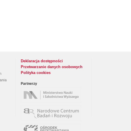
Deklaracja dostępności
Przetwarzanie danych osobowych
Polityka cookies
h
rania
Partnerzy