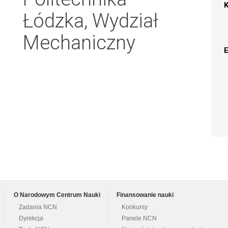
Łódzka, Wydział
Mechaniczny
O Narodowym Centrum Nauki
Finansowanie nauki
Zadania NCN
Konkursy
Dyrekcja
Panele NCN