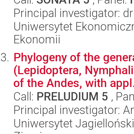
Principal investigator: 
Uniwersytet Ekonomiczn
Ekonomii
Phylogeny of the gener
(Lepidoptera, Nymphal
of the Andes, with appl.
Call:
PRELUDIUM 5
, Pan
Principal investigator:
Uniwersytet Jagielloński