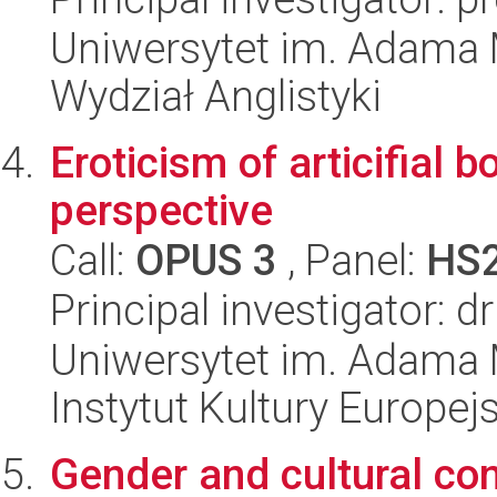
Uniwersytet im. Adama 
Wydział Anglistyki
Eroticism of articifial 
perspective
Call:
OPUS 3
, Panel:
HS
Principal investigator: 
Uniwersytet im. Adama 
Instytut Kultury Europejs
Gender and cultural con