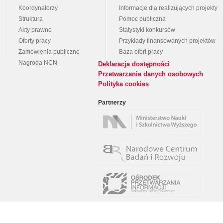
Koordynatorzy
Informacje dla realizujących projekty
Struktura
Pomoc publiczna
Akty prawne
Statystyki konkursów
Oferty pracy
Przykłady finansowanych projektów
Zamówienia publiczne
Baza ofert pracy
Nagroda NCN
Deklaracja dostępności
Przetwarzanie danych osobowych
Polityka cookies
Partnerzy