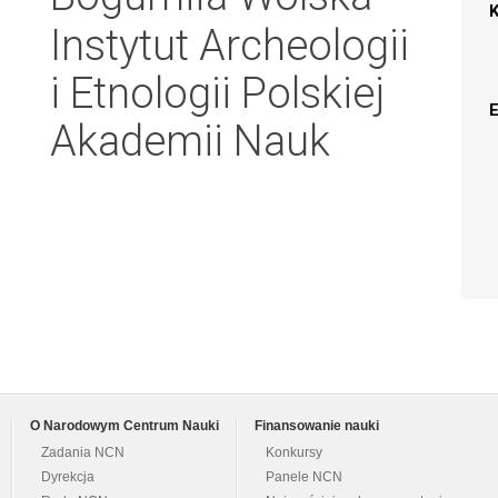
Instytut Archeologii
i Etnologii Polskiej
Akademii Nauk
O Narodowym Centrum Nauki
Finansowanie nauki
Zadania NCN
Konkursy
Dyrekcja
Panele NCN