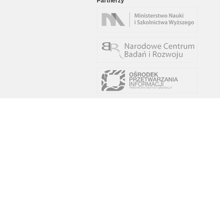
Partnerzy