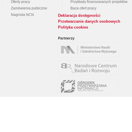
Oferty pracy
Przykłady finansowanych projektów
Zamówienia publiczne
Baza ofert pracy
Nagroda NCN
Deklaracja dostępności
Przetwarzanie danych osobowych
Polityka cookies
Partnerzy