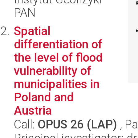
PAN
Spatial
differentiation of
the level of flood
vulnerability of
municipalities in
Poland and
Austria
Call:
OPUS 26 (LAP)
, Pa