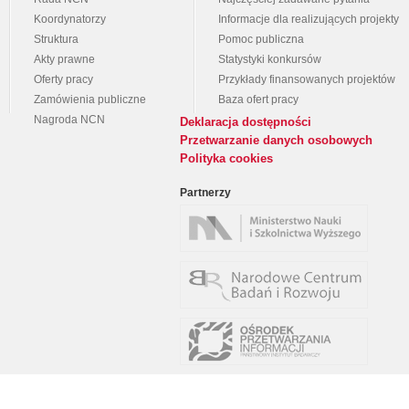
Koordynatorzy
Informacje dla realizujących projekty
Struktura
Pomoc publiczna
Akty prawne
Statystyki konkursów
Oferty pracy
Przykłady finansowanych projektów
Zamówienia publiczne
Baza ofert pracy
Nagroda NCN
Deklaracja dostępności
Przetwarzanie danych osobowych
Polityka cookies
Partnerzy