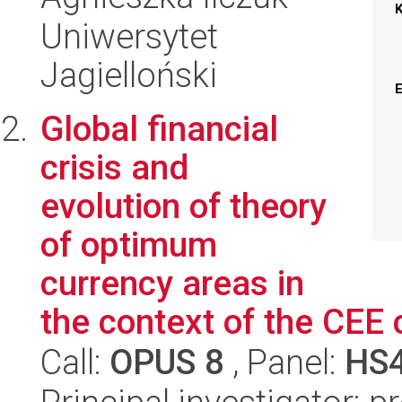
Uniwersytet
Jagielloński
Global financial
crisis and
evolution of theory
of optimum
currency areas in
the context of the CEE 
Call:
OPUS 8
, Panel:
HS