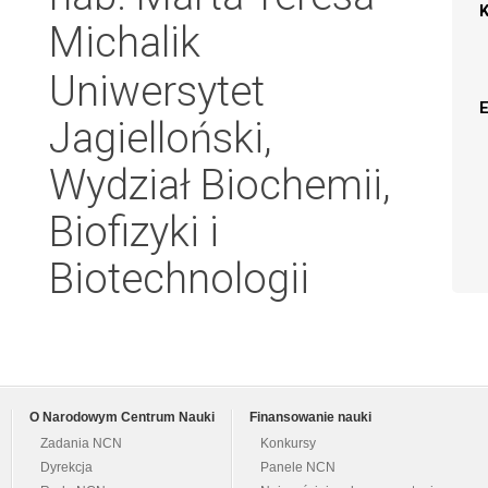
Michalik
Uniwersytet
Jagielloński,
Wydział Biochemii,
Biofizyki i
Biotechnologii
O Narodowym Centrum Nauki
Finansowanie nauki
Zadania NCN
Konkursy
Dyrekcja
Panele NCN