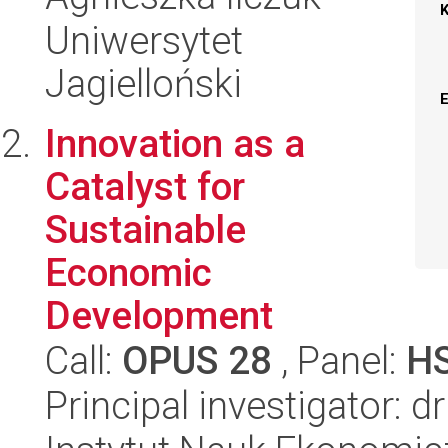
Uniwersytet
Jagielloński
Innovation as a
Catalyst for
Sustainable
Economic
Development
Call:
OPUS 28
, Panel:
H
Principal investigator: