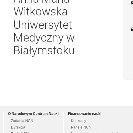
Witkowska
Uniwersytet
Medyczny w
Białymstoku
O Narodowym Centrum Nauki
Finansowanie nauki
Zadania NCN
Konkursy
Dyrekcja
Panele NCN