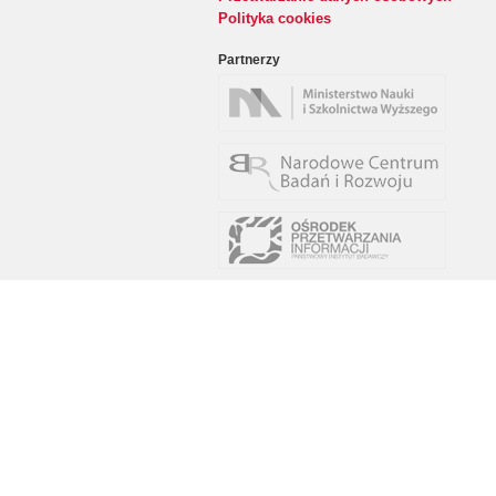
Polityka cookies
Partnerzy