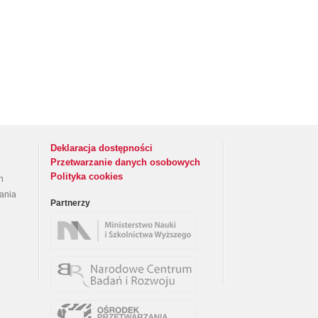
Deklaracja dostępności
Przetwarzanie danych osobowych
Polityka cookies
h
rania
Partnerzy