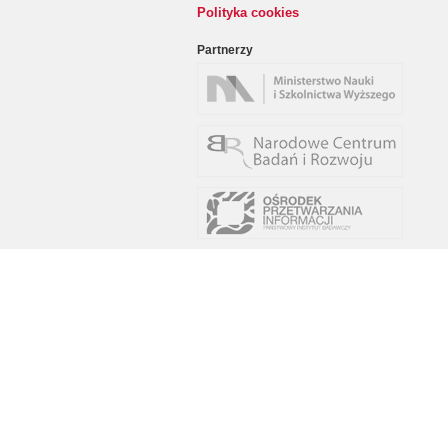
Polityka cookies
Partnerzy