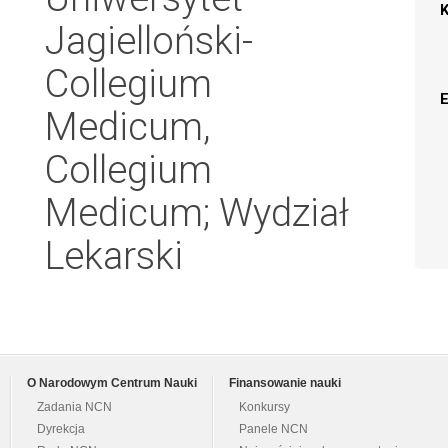
Jagielloński-
Collegium
Medicum,
Collegium
Medicum; Wydział
Lekarski
O Narodowym Centrum Nauki
Finansowanie nauki
Zadania NCN
Konkursy
Dyrekcja
Panele NCN