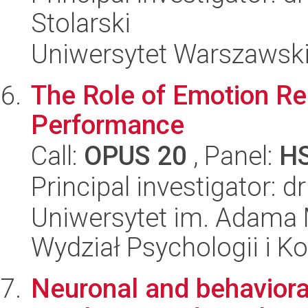
Stolarski
Uniwersytet Warszawski,
The Role of Emotion Re
Performance
Call:
OPUS 20
, Panel:
H
Principal investigator: 
Uniwersytet im. Adama 
Wydział Psychologii i Ko
Neuronal and behavior