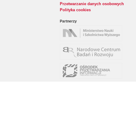
Przetwarzanie danych osobowych
Polityka cookies
Partnerzy