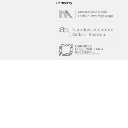
Partnerzy