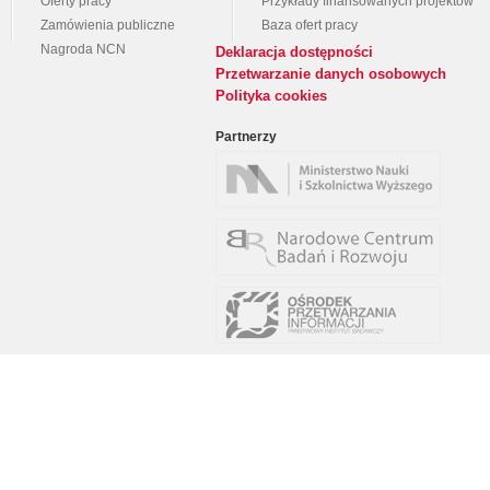
Oferty pracy
Przykłady finansowanych projektów
Zamówienia publiczne
Baza ofert pracy
Nagroda NCN
Deklaracja dostępności
Przetwarzanie danych osobowych
Polityka cookies
Partnerzy