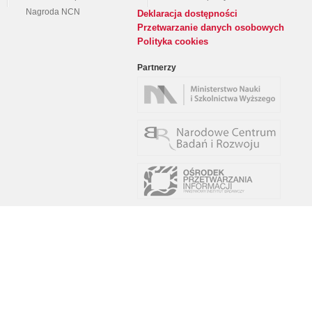
Nagroda NCN
Deklaracja dostępności
Przetwarzanie danych osobowych
Polityka cookies
Partnerzy