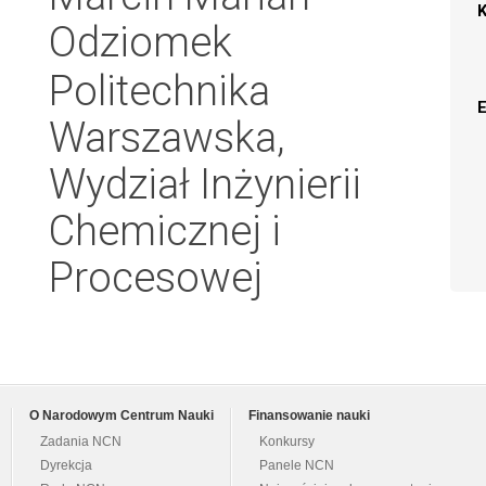
Odziomek
Politechnika
Warszawska,
Wydział Inżynierii
Chemicznej i
Procesowej
O Narodowym Centrum Nauki
Finansowanie nauki
Zadania NCN
Konkursy
Dyrekcja
Panele NCN