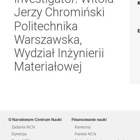
Jerzy Chromiński
Politechnika
Warszawska,
Wydział Inżynierii
Materiałowej
O Narodowym Centrum Nauki
Finansowanie nauki
Zadania NCN
Konkursy
Dyrekcja
Panele NCN