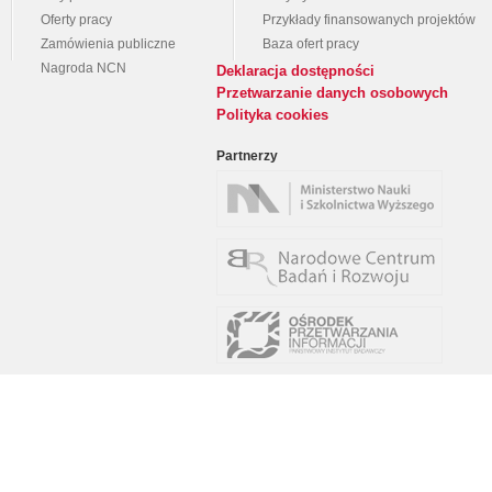
Oferty pracy
Przykłady finansowanych projektów
Zamówienia publiczne
Baza ofert pracy
Nagroda NCN
Deklaracja dostępności
Przetwarzanie danych osobowych
Polityka cookies
Partnerzy