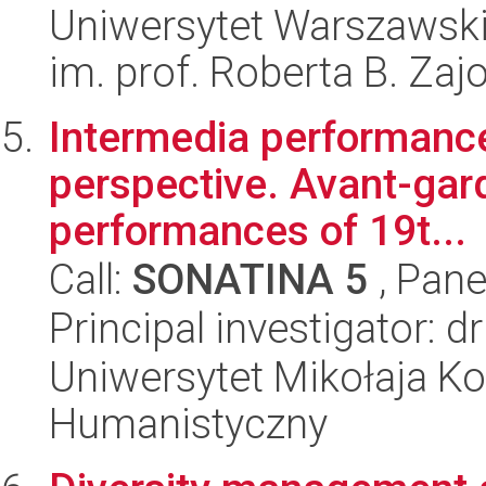
Uniwersytet Warszawski
im. prof. Roberta B. Zaj
Intermedia performanc
perspective. Avant-gar
performances of 19t...
Call:
SONATINA 5
, Pane
Principal investigator: 
Uniwersytet Mikołaja Ko
Humanistyczny