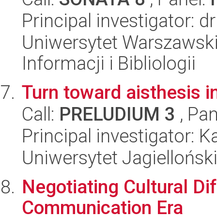
Principal investigator: 
Uniwersytet Warszawski,
Informacji i Bibliologii
Turn toward aisthesis in
Call:
PRELUDIUM 3
, Pan
Principal investigator:
Uniwersytet Jagielloński
Negotiating Cultural Dif
Communication Era