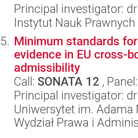
Principal investigator: 
Instytut Nauk Prawnych
Minimum standards for 
evidence in EU cross-bo
admissibility
Call:
SONATA 12
, Panel
Principal investigator: 
Uniwersytet im. Adama 
Wydział Prawa i Adminis