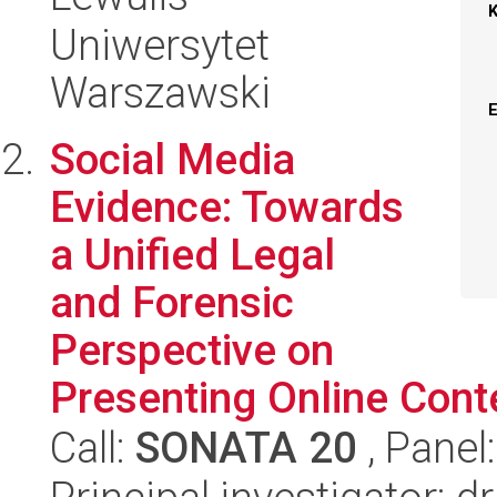
Uniwersytet
Warszawski
Social Media
Evidence: Towards
a Unified Legal
and Forensic
Perspective on
Presenting Online Conte
Call:
SONATA 20
, Panel