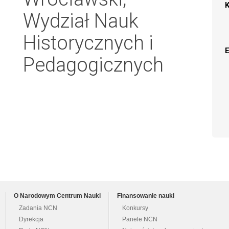
Wydział Nauk
Historycznych i
Pedagogicznych
O Narodowym Centrum Nauki
Finansowanie nauki
Zadania NCN
Konkursy
Dyrekcja
Panele NCN