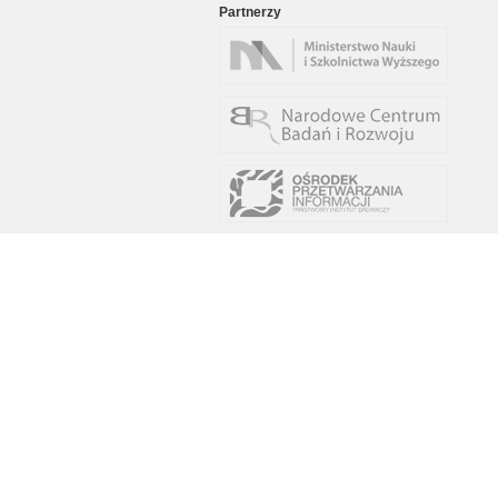
Partnerzy